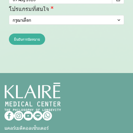
โปรแกรมที่สนใจ
กรุณาเลือก
ยืนยันการนัดหมาย
แคลร์เมดิคอลเซ็นเตอร์