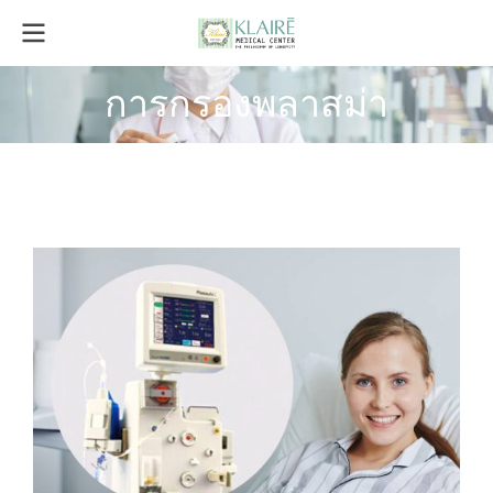
การกรองพลาสม่า