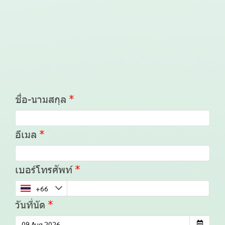
ชื่อ-นามสกุล
อีเมล
เบอร์โทรศัพท์
วันที่นัด