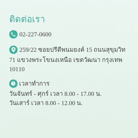
ติ
ด
ต่
อ
เ
ร
า
02-227-0600
259/22 ซอยปรีดีพนมยงค์ 15 ถนนสุขุมวิท
71 แขวงพระโขนงเหนือ เขตวัฒนา กรุงเทพ
10110
เวลาทำการ
วันจันทร์ - ศุกร์ เวลา 8.00 - 17.00 น.
วันเสาร์ เวลา 8.00 - 12.00 น.