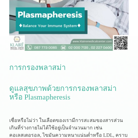
การกรองพลาสม่า
ดูแลสุขภาพด้วยการกรองพลาสม่า
หรือ Plasmapheresis
เชื่อหรือไม่ว่า ในเลือดของเรามีการสะสมของสารส่วน
เกินที่ร่างกายไม่ได้ใช้อยู่เป็นจำนวนมาก เช่น
คอเลสเตอรอล, ไขมันความหนาแน่นต่ำหรือ LDL, คราบ