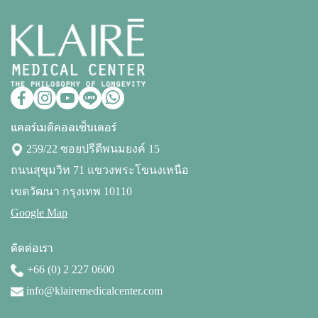
แคลร์เมดิคอลเซ็นเตอร์
259/22 ซอยปรีดีพนมยงค์ 15
ถนนสุขุมวิท 71 แขวงพระโขนงเหนือ
เขตวัฒนา กรุงเทพ 10110
Google Map
ติดต่อเรา
+66 (0) 2 227 0600
info@klairemedicalcenter.com