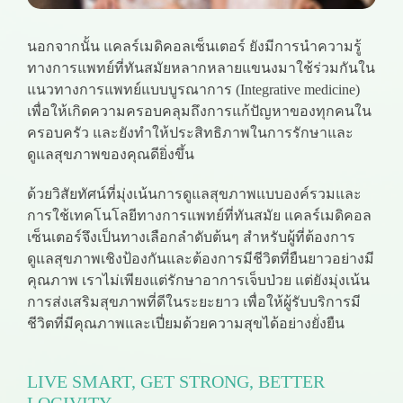
นอกจากนั้น แคลร์เมดิคอลเซ็นเตอร์ ยังมีการนำความรู้
ทางการแพทย์ที่ทันสมัยหลากหลายแขนงมาใช้ร่วมกันใน
แนวทางการแพทย์แบบบูรณาการ (Integrative medicine)
เพื่อให้เกิดความครอบคลุมถึงการแก้ปัญหาของทุกคนใน
ครอบครัว และยังทำให้ประสิทธิภาพในการรักษาและ
ดูแลสุขภาพของคุณดียิ่งขึ้น
ด้วยวิสัยทัศน์ที่มุ่งเน้นการดูแลสุขภาพแบบองค์รวมและ
การใช้เทคโนโลยีทางการแพทย์ที่ทันสมัย แคลร์เมดิคอล
เซ็นเตอร์จึงเป็นทางเลือกลำดับต้นๆ สำหรับผู้ที่ต้องการ
ดูแลสุขภาพเชิงป้องกันและต้องการมีชีวิตที่ยืนยาวอย่างมี
คุณภาพ เราไม่เพียงแต่รักษาอาการเจ็บป่วย แต่ยังมุ่งเน้น
การส่งเสริมสุขภาพที่ดีในระยะยาว เพื่อให้ผู้รับบริการมี
ชีวิตที่มีคุณภาพและเปี่ยมด้วยความสุขได้อย่างยั่งยืน
LIVE SMART, GET STRONG, BETTER
LOGIVITY