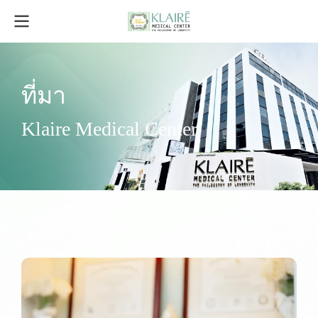
ที่มา
Klaire Medical Center