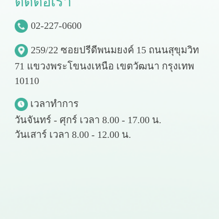
ติ
ด
ต่
อ
เ
ร
า
02-227-0600
259/22 ซอยปรีดีพนมยงค์ 15 ถนนสุขุมวิท
71 แขวงพระโขนงเหนือ เขตวัฒนา กรุงเทพ
10110
เวลาทำการ
วันจันทร์ - ศุกร์ เวลา 8.00 - 17.00 น.
วันเสาร์ เวลา 8.00 - 12.00 น.