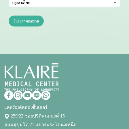
กรุณาเลือก
ยืนยันการนัดหมาย
แคลร์เมดิคอลเซ็นเตอร์
259/22 ซอยปรีดีพนมยงค์ 15
ถนนสุขุมวิท 71 แขวงพระโขนงเหนือ