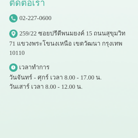
ติ
ด
ต่
อ
เ
ร
า
02-227-0600
259/22 ซอยปรีดีพนมยงค์ 15 ถนนสุขุมวิท
71 แขวงพระโขนงเหนือ เขตวัฒนา กรุงเทพ
10110
เวลาทำการ
วันจันทร์ - ศุกร์ เวลา 8.00 - 17.00 น.
วันเสาร์ เวลา 8.00 - 12.00 น.