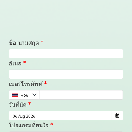
ชื่อ-นามสกุล
อีเมล
เบอร์โทรศัพท์
วันที่นัด
โปรแกรมที่สนใจ