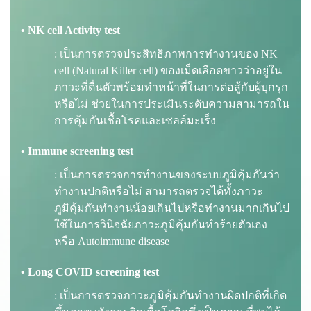
• NK cell Activity test
: เป็นการตรวจประสิทธิภาพการทำงานของ NK
cell (Natural Killer cell) ของเม็ดเลือดขาวว่าอยู่ใน
ภาวะที่ตื่นตัวพร้อมทำหน้าที่ในการต่อสู้กับผู้บุกรุก
หรือไม่ ช่วยในการประเมินระดับความสามารถใน
การคุ้มกันเชื้อโรคและเซลล์มะเร็ง
• Immune screening test
: เป็นการตรวจการทำงานของระบบภูมิคุ้มกันว่า
ทำงานปกติหรือไม่ สามารถตรวจได้ทั้งภาวะ
ภูมิคุ้มกันทำงานน้อยเกินไปหรือทำงานมากเกินไป
ใช้ในการวินิจฉัยภาวะภูมิคุ้มกันทำร้ายตัวเอง
หรือ Autoimmune disease
• Long COVID screening test
: เป็นการตรวจภาวะภูมิคุ้มกันทำงานผิดปกติที่เกิด