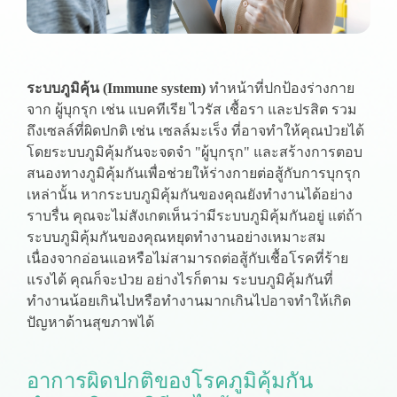
ระบบภูมิคุ้น (Immune system)
ทำหน้าที่ปกป้องร่างกาย
จาก ผู้บุกรุก เช่น แบคทีเรีย ไวรัส เชื้อรา และปรสิต รวม
ถึงเซลล์ที่ผิดปกติ เช่น เซลล์มะเร็ง ที่อาจทำให้คุณป่วยได้
โดยระบบภูมิคุ้มกันจะจดจำ "ผู้บุกรุก" และสร้างการตอบ
สนองทางภูมิคุ้มกันเพื่อช่วยให้ร่างกายต่อสู้กับการบุกรุก
เหล่านั้น หากระบบภูมิคุ้มกันของคุณยังทำงานได้อย่าง
ราบรื่น คุณจะไม่สังเกตเห็นว่ามีระบบภูมิคุ้มกันอยู่ แต่ถ้า
ระบบภูมิคุ้มกันของคุณหยุดทำงานอย่างเหมาะสม
เนื่องจากอ่อนแอหรือไม่สามารถต่อสู้กับเชื้อโรคที่ร้าย
แรงได้ คุณก็จะป่วย อย่างไรก็ตาม ระบบภูมิคุ้มกันที่
ทำงานน้อยเกินไปหรือทำงานมากเกินไปอาจทำให้เกิด
ปัญหาด้านสุขภาพได้
อาการผิดปกติของโรคภูมิคุ้มกัน