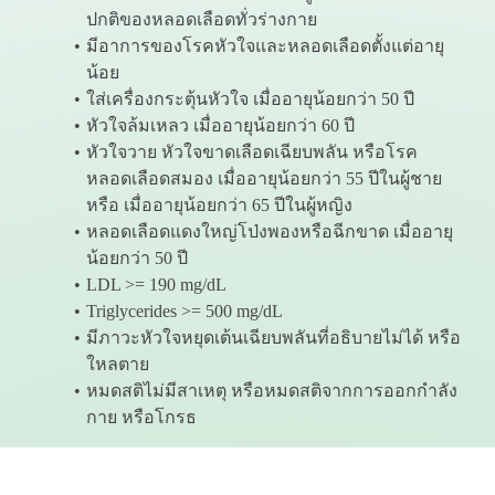
ปกติของหลอดเลือดทั่วร่างกาย
มีอาการของโรคหัวใจและหลอดเลือดตั้งแต่อายุ
น้อย
ใส่เครื่องกระตุ้นหัวใจ เมื่ออายุน้อยกว่า 50 ปี
หัวใจล้มเหลว เมื่ออายุน้อยกว่า 60 ปี
หัวใจวาย หัวใจขาดเลือดเฉียบพลัน หรือโรค
หลอดเลือดสมอง เมื่ออายุน้อยกว่า 55 ปีในผู้ชาย
หรือ เมื่ออายุน้อยกว่า 65 ปีในผู้หญิง
หลอดเลือดแดงใหญ่โป่งพองหรือฉีกขาด เมื่ออายุ
น้อยกว่า 50 ปี
LDL >= 190 mg/dL
Triglycerides >= 500 mg/dL
มีภาวะหัวใจหยุดเต้นเฉียบพลันที่อธิบายไม่ได้ หรือ
ใหลตาย
หมดสติไม่มีสาเหตุ หรือหมดสติจากการออกกำลัง
กาย หรือโกรธ