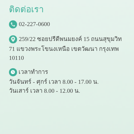
ติ
ด
ต่
อ
เ
ร
า
02-227-0600
259/22 ซอยปรีดีพนมยงค์ 15 ถนนสุขุมวิท
71 แขวงพระโขนงเหนือ เขตวัฒนา กรุงเทพ
10110
เวลาทำการ
วันจันทร์ - ศุกร์ เวลา 8.00 - 17.00 น.
วันเสาร์ เวลา 8.00 - 12.00 น.