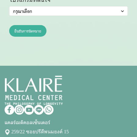
กรุณาเลือก
ยืนยันการนัดหมาย
แคลร์เมดิคอลเซ็นเตอร์
259/22 ซอยปรีดีพนมยงค์ 15