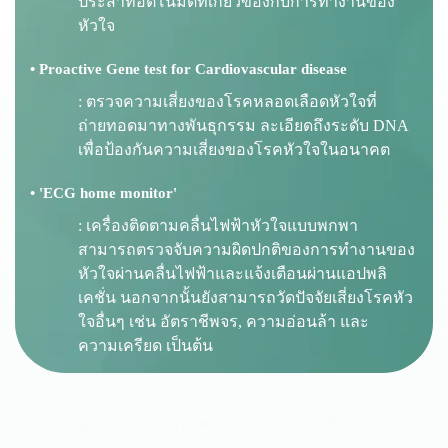
ประสาทอัตโนมัติที่เกี่ยวข้องกับการทำงานของ
หัวใจ
• Proactive Gene test for Cardiovascular disease
: ตรวจความเสี่ยงของโรคหลอดเลือดหัวใจที่
ถ่ายทอดมาทางพันธุกรรม ละเอียดถึงระดับ DNA
เพื่อป้องกันความเสี่ยงของโรคหัวใจในอนาคต
• 'ECG home monitor'
: เครื่องติดตามคลื่นไฟฟ้าหัวใจแบบพกพา
สามารถตรวจจับความผิดปกติของการทำงานของ
หัวใจผ่านคลื่นไฟฟ้าและแจ้งเตือนผ่านแอปพลิ
เคชั่น นอกจากนั้นยังสามารถวัดปัจจัยเสี่ยงโรคหัว
ใจอื่นๆ เช่น อัตราชีพจร, ความอ่อนล้า และ
ความเครียด เป็นต้น