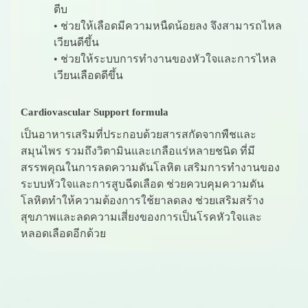
ตีบ
• ช่วยให้เลือดมีความหนืดน้อยลง จึงสามารถไหล
เวียนดีขึ้น
• ช่วยให้ระบบการทำงานของหัวใจและการไหล
เวียนเลือดดีขึ้น
Cardiovascular Support formula
เป็นอาหารเสริมที่ประกอบด้วยสารสกัดจากพืชและ
สมุนไพร รวมถึงวิตามินและเกลือแร่หลายชนิด ที่มี
สรรพคุณในการลดความดันโลหิต เสริมการทำงานของ
ระบบหัวใจและการสูบฉีดเลือด ช่วยควบคุมความดัน
โลหิตทำให้ความต้องการใช้ยาลดลง ช่วยเสริมสร้าง
สุขภาพและลดความเสี่ยงของการเป็นโรคหัวใจและ
หลอดเลือดอีกด้วย