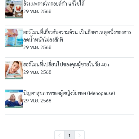
อ้วนเพราะไทรอยด์ต่ำ แก้ไขได้
29 พ.ย. 2568
ฮอร์โมนที่เกี่ยวกับความอ้วน เป็นอีกสาเหตุหนึ่งของการ
ลดน้ำหนักไม่ลงสักที
29 พ.ย. 2568
ฮอร์โมนที่เปลี่ยนไปของคุณผู้ชายในวัย 40+
29 พ.ย. 2568
ปัญหาสุขภาพของผู้หญิงวัยทอง (Menopause)
29 พ.ย. 2568
1