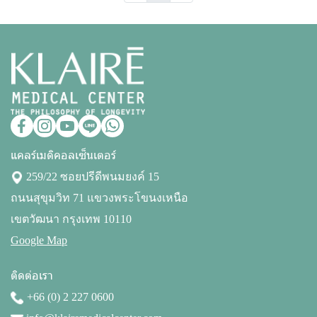
แคลร์เมดิคอลเซ็นเตอร์
259/22 ซอยปรีดีพนมยงค์ 15
ถนนสุขุมวิท 71 แขวงพระโขนงเหนือ
เขตวัฒนา กรุงเทพ 10110
Google Map
ติดต่อเรา
+66 (0) 2 227 0600