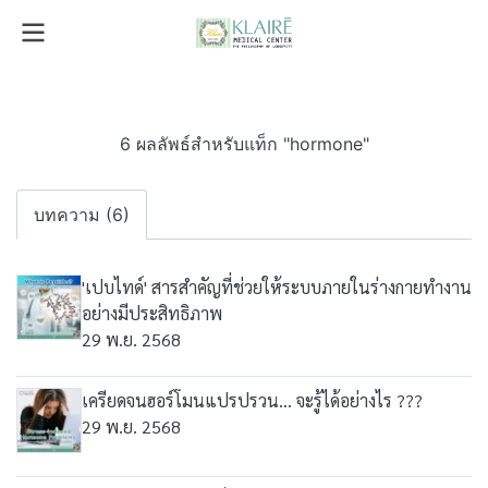
6 ผลลัพธ์สำหรับแท็ก "hormone"
บทความ (6)
'เปบไทด์' สารสำคัญที่ช่วยให้ระบบภายในร่างกายทำงาน
อย่างมีประสิทธิภาพ
29 พ.ย. 2568
เครียดจนฮอร์โมนแปรปรวน... จะรู้ได้อย่างไร ???
29 พ.ย. 2568